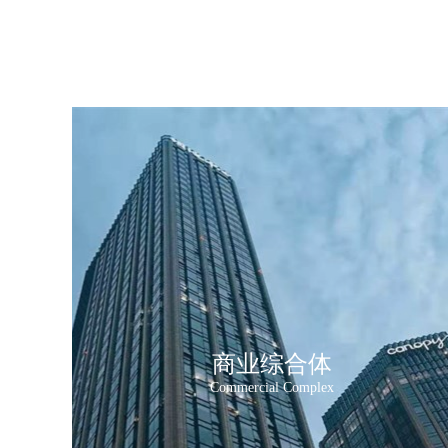
商业综合体
Commercial Complex