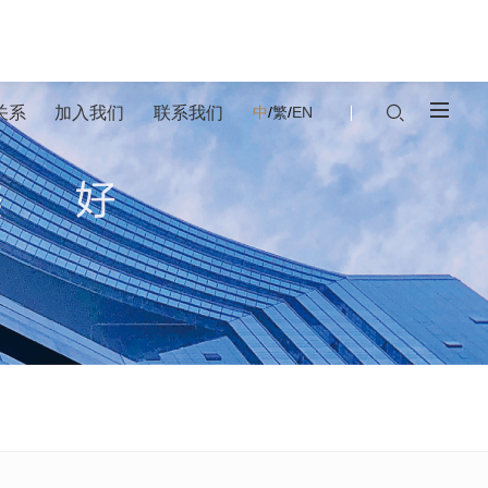
关系
加入我们
联系我们
中
/
繁
/
EN