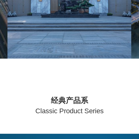
经典产品系
C
lassic Product Series