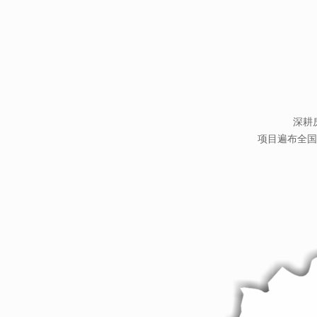
深耕
项目遍布全国