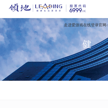
走进爱游戏在线登录官网-爱