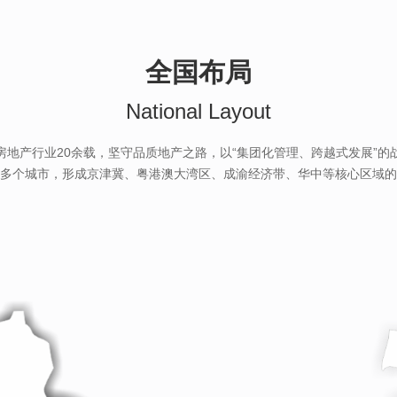
全国布局
National Layout
房地产行业20余载，坚守品质地产之路，以“集团化管理、跨越式发展”的
多个城市，形成京津冀、粤港澳大湾区、成渝经济带、华中等核心区域的