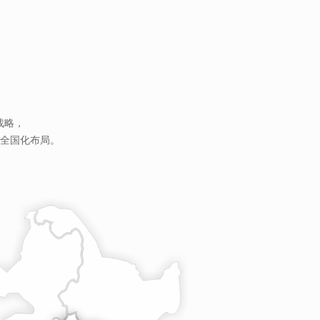
战略，
全国化布局。